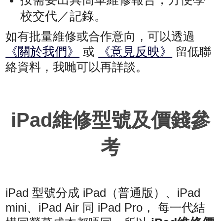
校交代／記錄。
如有批量維修或合作意向，可以透過
《關於我們》
《意見反映》
或
留低聯
絡資料，我哋可以再詳談。
iPad維修型號及價錢參
考
iPad 型號分成 iPad（普通版）、iPad
mini、iPad Air 同 iPad Pro， 每一代結