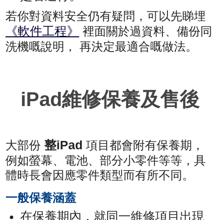
若你對資料安全仍有疑問，可以先睇埋
《軟件工程》
裡面關於過資料、備份同
洗機嘅說明， 再決定最適合嘅做法。
iPad維修保養及售後
整iPad
大部份
項目都會附有保養期，
例如螢幕、電池、部分小零件等等，具
體時長會因應零件類型而有所不同。
一般保養涵蓋
在保養期內，就同一維修項目出現