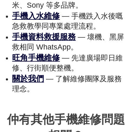
米、Sony 等多品牌。
手機入水維修
— 手機跌入水後嘅
急救教學同專業處理流程。
手機資料救援服務
— 壞機、黑屏
救相同 WhatsApp。
旺角手機維修
— 先達廣場即日維
修、行街順便整機。
關於我們
— 了解維修團隊及服務
理念。
仲有其他手機維修問題