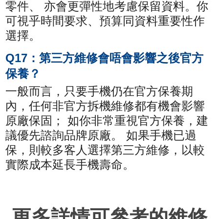
零件、 亦會更彈性地考慮保留資料。你
可視乎時間要求、預算同資料重要性作
選擇。
Q17：第三方維修會唔會影響之後官方
保養？
一般而言，只要手機仍在官方保養期
內，任何非官方拆機維修都有機會影響
原廠保固； 如你非常重視官方保養，建
議優先諮詢品牌原廠。 如果手機已過
保，則較多客人選擇第三方維修，以較
實際成本延長手機壽命。
更多詳情可參考的維修