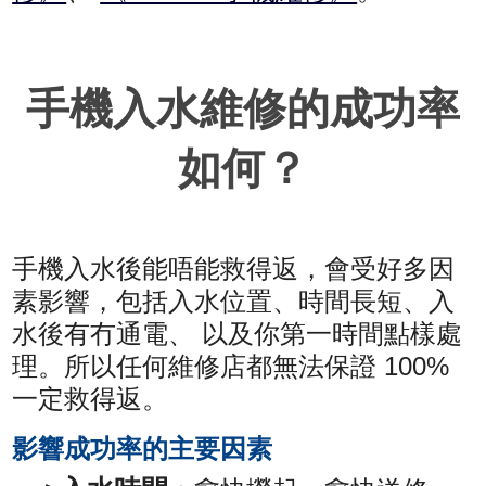
手機入水維修的成功率
如何？
手機入水後能唔能救得返，會受好多因
素影響，包括入水位置、時間長短、入
水後有冇通電、 以及你第一時間點樣處
理。所以任何維修店都無法保證 100%
一定救得返。
影響成功率的主要因素