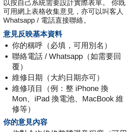
以按自己系統需要設計實際表單。 你既
可用網上表格收集意見，亦可以叫客人
Whatsapp / 電話直接聯絡。
意見反映基本資料
你的稱呼（必填，可用別名）
聯絡電話 / Whatsapp（如需要回
覆）
維修日期（大約日期亦可）
維修項目（例：整 iPhone 換
Mon、iPad 換電池、MacBook 維
修等）
你的意見內容